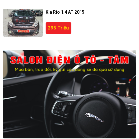
Kia Rio 1.4 AT 2015
295 Triệu