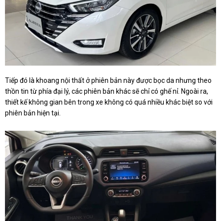
Tiếp đó là khoang nội thất ở phiên bản này được bọc da nhưng theo
thồn tin từ phía đại lý, các phiên bản khác sẽ chỉ có ghế nỉ. Ngoài ra,
thiết kế không gian bên trong xe không có quá nhiều khác biệt so với
phiên bản hiện tại.