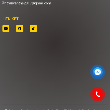
tranvanthe2017@gmail.com
LIÊN KẾT