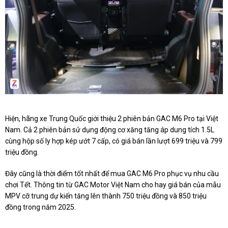
Hiện, hãng xe Trung Quốc giới thiệu 2 phiên bản GAC M6 Pro tại Việt
Nam. Cả 2 phiên bản sử dụng động cơ xăng tăng áp dung tích 1.5L
cùng hộp số ly hợp kép ướt 7 cấp, có giá bán lần lượt 699 triệu và 799
triệu đồng.
Đây cũng là thời điểm tốt nhất để mua GAC M6 Pro phục vụ nhu cầu
chơi Tết. Thông tin từ GAC Motor Việt Nam cho hay giá bán của mẫu
MPV cỡ trung dự kiến tăng lên thành 750 triệu đồng và 850 triệu
đồng trong năm 2025.