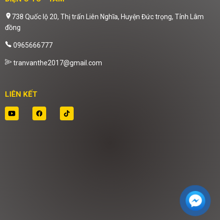
738 Quốc lộ 20, Thị trấn Liên Nghĩa, Huyện Đức trọng, Tỉnh Lâm
đồng
0965666777
tranvanthe2017@gmail.com
LIÊN KẾT