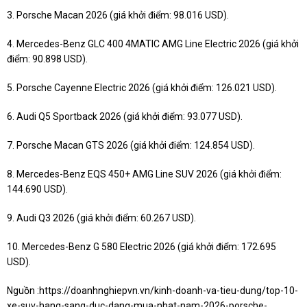
3. Porsche Macan 2026 (giá khởi điểm: 98.016 USD).
4. Mercedes-Benz GLC 400 4MATIC AMG Line Electric 2026 (giá khởi
điểm: 90.898 USD).
5. Porsche Cayenne Electric 2026 (giá khởi điểm: 126.021 USD).
6. Audi Q5 Sportback 2026 (giá khởi điểm: 93.077 USD).
7. Porsche Macan GTS 2026 (giá khởi điểm: 124.854 USD).
8. Mercedes-Benz EQS 450+ AMG Line SUV 2026 (giá khởi điểm:
144.690 USD).
9. Audi Q3 2026 (giá khởi điểm: 60.267 USD).
10. Mercedes-Benz G 580 Electric 2026 (giá khởi điểm: 172.695
USD).
Nguồn :
https://doanhnghiepvn.vn/kinh-doanh-va-tieu-dung/top-10-
xe-suv-hang-sang-duc-dang-mua-nhat-nam-2026-porsche-