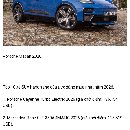
Porsche Macan 2026.
Top 10 xe SUV hạng sang của Đức đáng mua nhất năm 2026:
1. Porsche Cayenne Turbo Electric 2026 (giá khởi điểm: 186.154
USD).
2. Mercedes-Benz GLE 350d 4MATIC 2026 (giá khởi điểm: 115.519
USD).